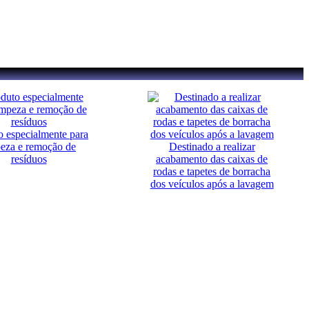
o especialmente para
peza e remoção de
Destinado a realizar
resíduos
acabamento das caixas de
rodas e tapetes de borracha
dos veículos após a lavagem