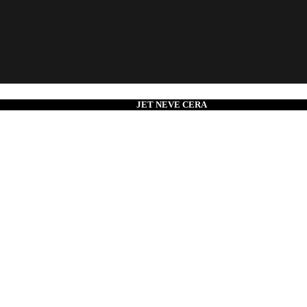
JET NEVE CERA