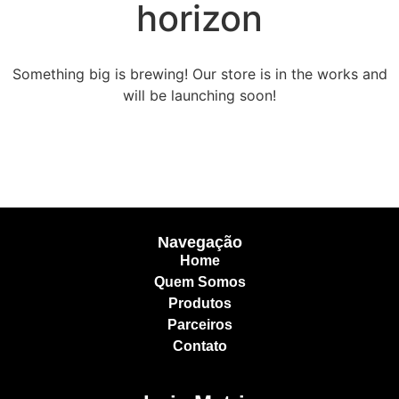
horizon
Something big is brewing! Our store is in the works and
will be launching soon!
Navegação
Home
Quem Somos
Produtos
Parceiros
Contato