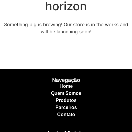
horizon
Something big is brewing! Our store is in the works and
will be launching soon!
Navegação
Home
Quem Somos
Produtos
Parceiros
Contato