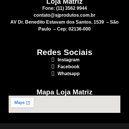
Loja Matriz
Fone: (11) 3562 9944
contato@sjprodutos.com.br
AV Dr. Benedito Estavam dos Santos, 1539 – São
Paulo – Cep: 02136-000
Redes Sociais
Instagram
Facebook
Whatsapp
Mapa Loja Matriz