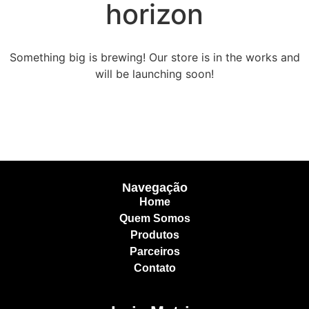
horizon
Something big is brewing! Our store is in the works and
will be launching soon!
Navegação
Home
Quem Somos
Produtos
Parceiros
Contato