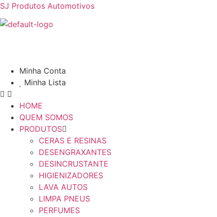
SJ Produtos Automotivos
Minha Conta
Minha Lista
HOME
QUEM SOMOS
PRODUTOS
CERAS E RESINAS
DESENGRAXANTES
DESINCRUSTANTE
HIGIENIZADORES
LAVA AUTOS
LIMPA PNEUS
PERFUMES