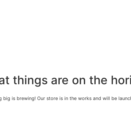
at things are on the hor
 big is brewing! Our store is in the works and will be launc