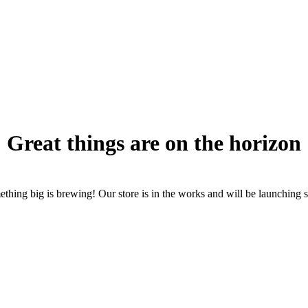
Great things are on the horizon
thing big is brewing! Our store is in the works and will be launching 