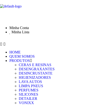
Minha Conta
Minha Lista
HOME
QUEM SOMOS
PRODUTOS
CERAS E RESINAS
DESENGRAXANTES
DESINCRUSTANTE
HIGIENIZADORES
LAVA AUTOS
LIMPA PNEUS
PERFUMES
SILICONES
DETAILER
VONIXX