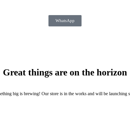
WhatsApp
Great things are on the horizon
thing big is brewing! Our store is in the works and will be launching 