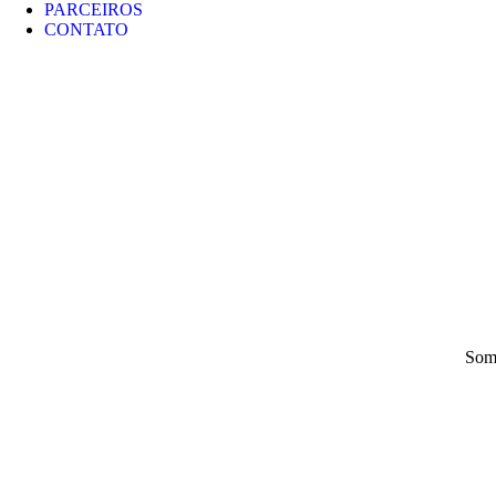
PARCEIROS
CONTATO
Some