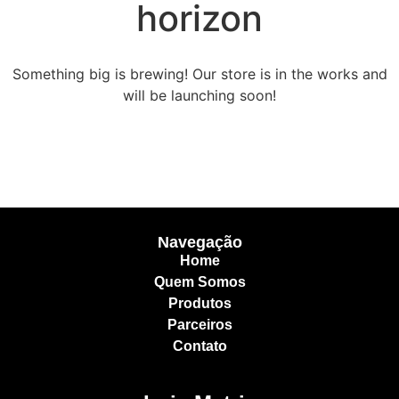
horizon
Something big is brewing! Our store is in the works and
will be launching soon!
Navegação
Home
Quem Somos
Produtos
Parceiros
Contato